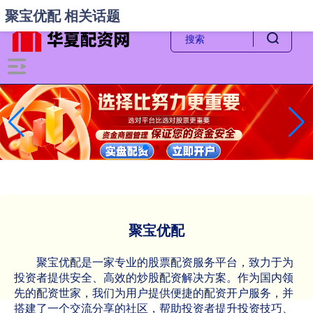
-->
聚宝优配 相关话题
聚宝优配
聚宝优配是一家专业的股票配资服务平台，致力于为
投资者提供安全、高效的炒股配资解决方案。作为国内领
先的配资世家，我们为用户提供便捷的配资开户服务，并
搭建了一个交流分享的社区，帮助投资者提升投资技巧、